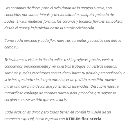
Las coronitas de flores para el pelo datan de la antigua Grecia, son
conocidas por sumar interés y personalidad a cualquier peinado de
bodas. En sus múltiples formas, las coronas y tocados florales simbolizan
desde el amor y la fertilidad hasta la simple celebración.
Como cada persona y cada flor, nuestras coronitas y tocados son únicos
como tú.
Te invitamos a visitar la tienda online o si lo prefieres puedes venir a
conocernos personalmente y ver nuestros trabajos a nuestras tiendas.
También puedes escribirnos con tu idea y hacer tu pedido personalizado, o
si te has quedado sin tiempo para hacer un pedido a medida, puedes
mirar una coronita de las que ya tenemos diseñadas. Descubre nuestro
maravilloso catálogo de coronas para el pelo y tocados que seguro te
encajan con ese vestido que vas a lucir.
Cada ocasión es única pero todas tienen en común la ilusión de un
momento especial, hazlo especial con
ATRIUM floristería.