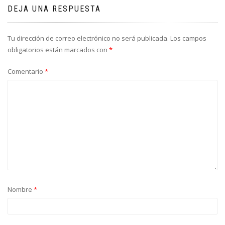
DEJA UNA RESPUESTA
Tu dirección de correo electrónico no será publicada.
Los campos
obligatorios están marcados con
*
Comentario
*
Nombre
*